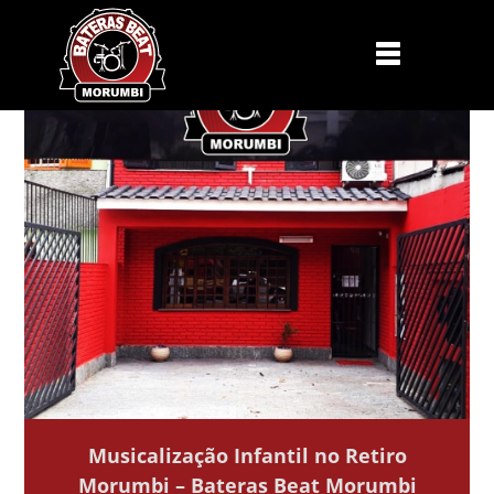
Musicalização Infantil no Retiro
Morumbi – Bateras Beat Morumbi