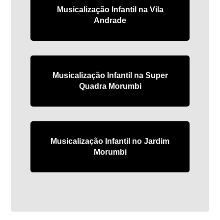
Musicalização Infantil na Vila
Andrade
Musicalização Infantil na Super
Quadra Morumbi
Musicalização Infantil no Jardim
Morumbi