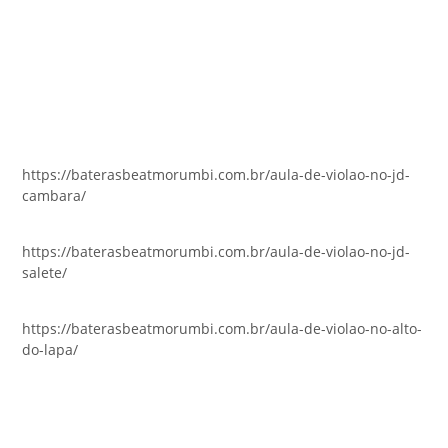
https://baterasbeatmorumbi.com.br/aula-de-violao-no-jd-
cambara/
https://baterasbeatmorumbi.com.br/aula-de-violao-no-jd-
salete/
https://baterasbeatmorumbi.com.br/aula-de-violao-no-alto-
do-lapa/