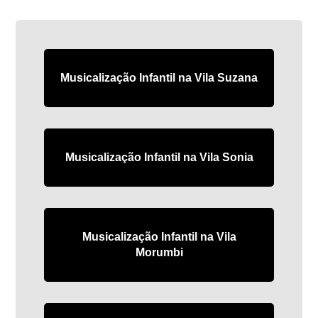
Musicalização Infantil na Vila Suzana
Musicalização Infantil na Vila Sonia
Musicalização Infantil na Vila
Morumbi