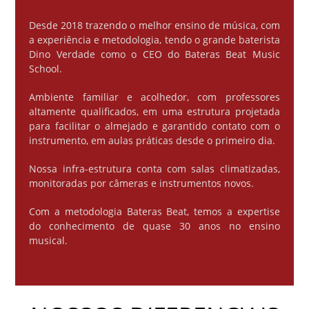
Desde 2018 trazendo o melhor ensino de música, com
a experiência e metodologia, tendo o grande baterista
Dino Verdade como o CEO do Bateras Beat Music
School.
Ambiente familiar e acolhedor, com professores
altamente qualificados, em uma estrutura projetada
para facilitar o almejado e garantido contato com o
instrumento, em aulas práticas desde o primeiro dia.
Nossa infra-estrutura conta com salas climatizadas,
monitoradas por câmeras e instrumentos novos.
Com a metodologia Bateras Beat, temos a expertise
do conhecimento de quase 30 anos no ensino
musical.