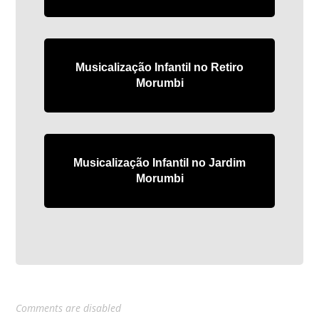
Musicalização Infantil no Retiro
Morumbi
Musicalização Infantil no Jardim
Morumbi
Comments are disabled