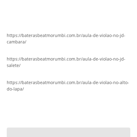
https://baterasbeatmorumbi.com.br/aula-de-violao-no-jd-
cambara/
https://baterasbeatmorumbi.com.br/aula-de-violao-no-jd-
salete/
https://baterasbeatmorumbi.com.br/aula-de-violao-no-alto-
do-lapa/