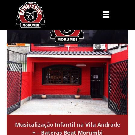
Musicalização Infantil na Vila Andrade
= – Bateras Beat Morumbi