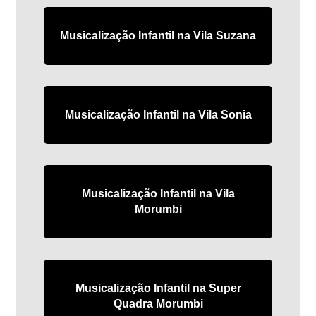
Musicalização Infantil na Vila Suzana
Musicalização Infantil na Vila Sonia
Musicalização Infantil na Vila
Morumbi
Musicalização Infantil na Super
Quadra Morumbi