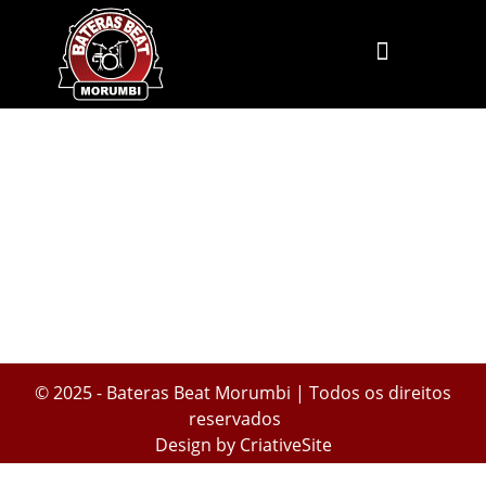
© 2025 - Bateras Beat Morumbi | Todos os direitos
reservados
.
Design by
CriativeSite