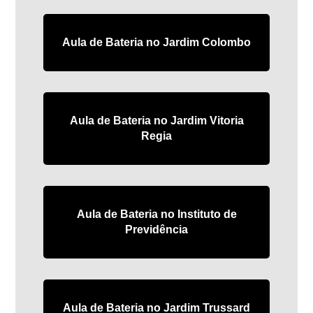
Aula de Bateria no Jardim Colombo
Aula de Bateria no Jardim Vitoria
Regia
Aula de Bateria no Instituto de
Previdência
Aula de Bateria no Jardim Trussard