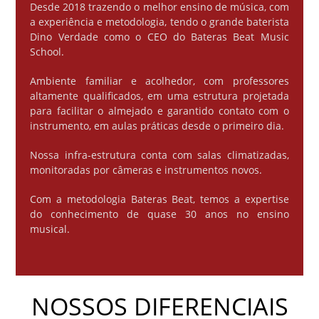
Desde 2018 trazendo o melhor ensino de música, com
a experiência e metodologia, tendo o grande baterista
Dino Verdade como o CEO do Bateras Beat Music
School.
Ambiente familiar e acolhedor, com professores
altamente qualificados, em uma estrutura projetada
para facilitar o almejado e garantido contato com o
instrumento, em aulas práticas desde o primeiro dia.
Nossa infra-estrutura conta com salas climatizadas,
monitoradas por câmeras e instrumentos novos.
Com a metodologia Bateras Beat, temos a expertise
do conhecimento de quase 30 anos no ensino
musical.
NOSSOS DIFERENCIAIS