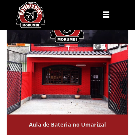
Aula de Bateria no Umarizal