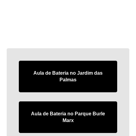
Aula de Bateria no Jardim das
Palmas
Aula de Bateria no Parque Burle
Marx