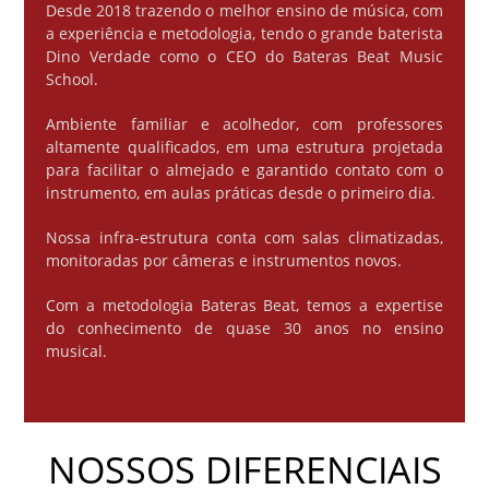
Desde 2018 trazendo o melhor ensino de música, com
a experiência e metodologia, tendo o grande baterista
Dino Verdade como o CEO do Bateras Beat Music
School.
Ambiente familiar e acolhedor, com professores
altamente qualificados, em uma estrutura projetada
para facilitar o almejado e garantido contato com o
instrumento, em aulas práticas desde o primeiro dia.
Nossa infra-estrutura conta com salas climatizadas,
monitoradas por câmeras e instrumentos novos.
Com a metodologia Bateras Beat, temos a expertise
do conhecimento de quase 30 anos no ensino
musical.
NOSSOS DIFERENCIAIS