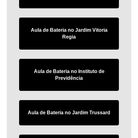
Aula de Bateria no Jardim Vitoria
Regia
Aula de Bateria no Instituto de
Previdência
Aula de Bateria no Jardim Trussard