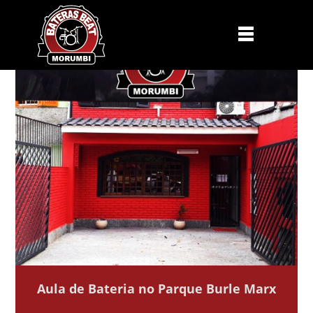
Aula de Bateria no Parque Burle Marx