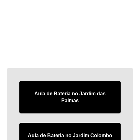
Aula de Bateria no Jardim das
Palmas
Aula de Bateria no Jardim Colombo