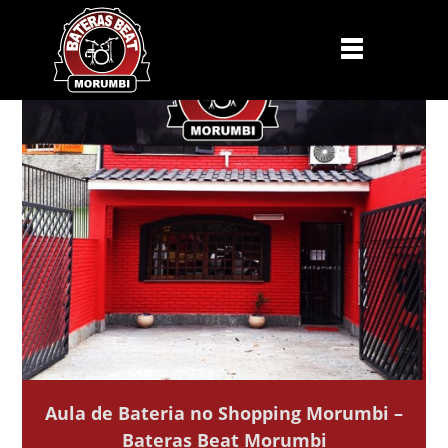
Aula de Bateria no Shopping Morumbi –
Bateras Beat Morumbi