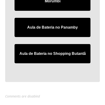
Morumbi
Aula de Bateria no Panamby
Aula de Bateria no Shopping Butantã
Comments are disabled