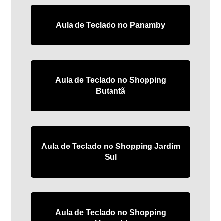
Aula de Teclado no Panamby
Aula de Teclado no Shopping
Butantã
Aula de Teclado no Shopping Jardim
Sul
Aula de Teclado no Shopping