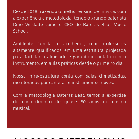
Desde 2018 trazendo o melhor ensino de música, com
a experiência e metodologia, tendo o grande baterista
Dino Verdade como o CEO do Bateras Beat Music
School.
Ambiente familiar e acolhedor, com professores
altamente qualificados, em uma estrutura projetada
para facilitar o almejado e garantido contato com o
instrumento, em aulas práticas desde o primeiro dia.
Nossa infra-estrutura conta com salas climatizadas,
monitoradas por câmeras e instrumentos novos.
Com a metodologia Bateras Beat, temos a expertise
do conhecimento de quase 30 anos no ensino
musical.