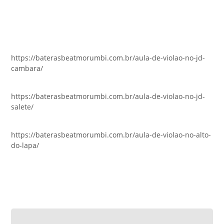
https://baterasbeatmorumbi.com.br/aula-de-violao-no-jd-
cambara/
https://baterasbeatmorumbi.com.br/aula-de-violao-no-jd-
salete/
https://baterasbeatmorumbi.com.br/aula-de-violao-no-alto-
do-lapa/