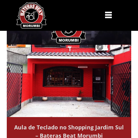
Aula de Teclado no Shopping Jardim Sul
– Bateras Beat Morumbi