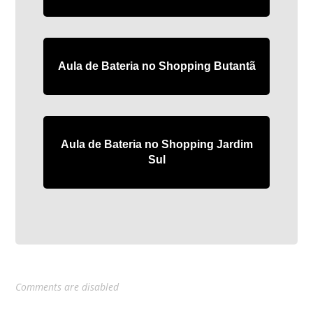
Aula de Bateria no Shopping Butantã
Aula de Bateria no Shopping Jardim
Sul
Comments are disabled