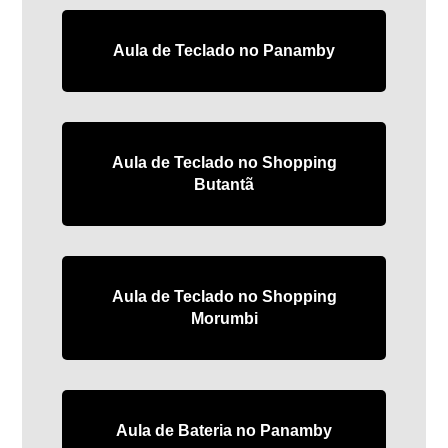
Aula de Teclado no Panamby
Aula de Teclado no Shopping
Butantã
Aula de Teclado no Shopping
Morumbi
Aula de Bateria no Panamby