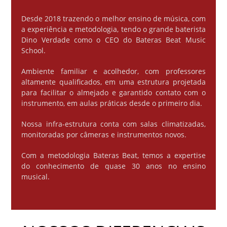
Desde 2018 trazendo o melhor ensino de música, com
a experiência e metodologia, tendo o grande baterista
Dino Verdade como o CEO do Bateras Beat Music
School.
Ambiente familiar e acolhedor, com professores
altamente qualificados, em uma estrutura projetada
para facilitar o almejado e garantido contato com o
instrumento, em aulas práticas desde o primeiro dia.
Nossa infra-estrutura conta com salas climatizadas,
monitoradas por câmeras e instrumentos novos.
Com a metodologia Bateras Beat, temos a expertise
do conhecimento de quase 30 anos no ensino
musical.