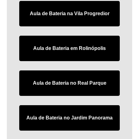
Aula de Bateria na Vila Progredior
Aula de Bateria em Rolinópolis
Aula de Bateria no Real Parque
Aula de Bateria no Jardim Panorama