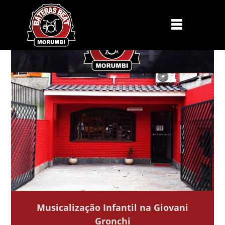
Musicalização Infantil na Giovani
Gronchi