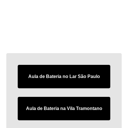
Aula de Bateria no Lar São Paulo
Aula de Bateria na Vila Tramontano