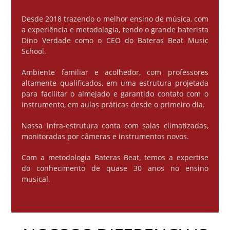
Desde 2018 trazendo o melhor ensino de música, com
a experiência e metodologia, tendo o grande baterista
Dino Verdade como o CEO do Bateras Beat Music
School.
Ambiente familiar e acolhedor, com professores
altamente qualificados, em uma estrutura projetada
para facilitar o almejado e garantido contato com o
instrumento, em aulas práticas desde o primeiro dia.
Nossa infra-estrutura conta com salas climatizadas,
monitoradas por câmeras e instrumentos novos.
Com a metodologia Bateras Beat, temos a expertise
do conhecimento de quase 30 anos no ensino
musical.