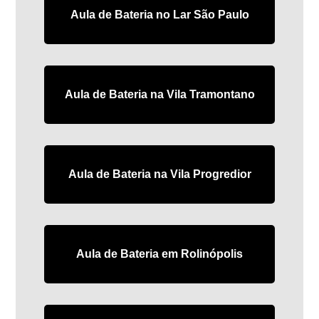
Aula de Bateria no Lar São Paulo
Aula de Bateria na Vila Tramontano
Aula de Bateria na Vila Progredior
Aula de Bateria em Rolinópolis