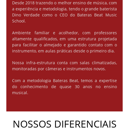
Desde 2018 trazendo o melhor ensino de música, com
a experiência e metodologia, tendo o grande baterista
Dino Verdade como o CEO do Bateras Beat Music
School.
Ambiente familiar e acolhedor, com professores
altamente qualificados, em uma estrutura projetada
para facilitar o almejado e garantido contato com o
instrumento, em aulas práticas desde o primeiro dia.
Nossa infra-estrutura conta com salas climatizadas,
monitoradas por câmeras e instrumentos novos.
Com a metodologia Bateras Beat, temos a expertise
do conhecimento de quase 30 anos no ensino
musical.
NOSSOS DIFERENCIAIS