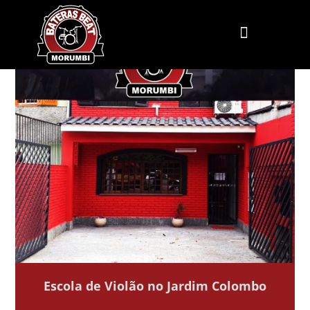
Escola de Violão no Jardim Colombo