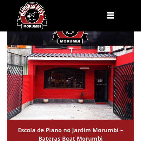
Escola de Piano no Jardim Morumbi –
Bateras Beat Morumbi