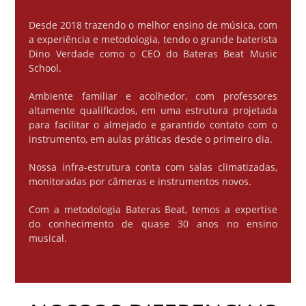
Desde 2018 trazendo o melhor ensino de música, com
a experiência e metodologia, tendo o grande baterista
Dino Verdade como o CEO do Bateras Beat Music
School.
Ambiente familiar e acolhedor, com professores
altamente qualificados, em uma estrutura projetada
para facilitar o almejado e garantido contato com o
instrumento, em aulas práticas desde o primeiro dia.
Nossa infra-estrutura conta com salas climatizadas,
monitoradas por câmeras e instrumentos novos.
Com a metodologia Bateras Beat, temos a expertise
do conhecimento de quase 30 anos no ensino
musical.