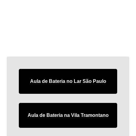
Aula de Bateria no Lar São Paulo
Aula de Bateria na Vila Tramontano