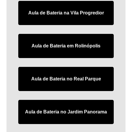
Aula de Bateria na Vila Progredior
Aula de Bateria em Rolinópolis
Aula de Bateria no Real Parque
Aula de Bateria no Jardim Panorama