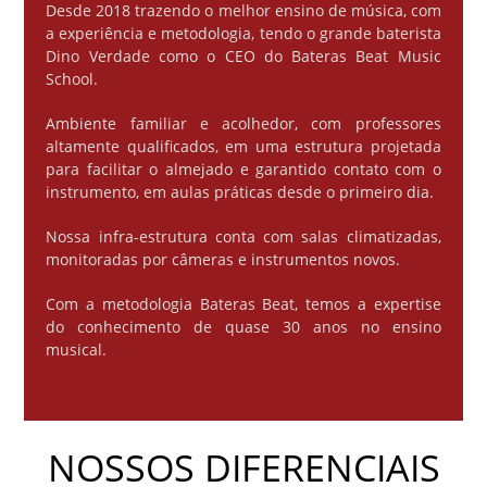
Desde 2018 trazendo o melhor ensino de música, com
a experiência e metodologia, tendo o grande baterista
Dino Verdade como o CEO do Bateras Beat Music
School.
Ambiente familiar e acolhedor, com professores
altamente qualificados, em uma estrutura projetada
para facilitar o almejado e garantido contato com o
instrumento, em aulas práticas desde o primeiro dia.
Nossa infra-estrutura conta com salas climatizadas,
monitoradas por câmeras e instrumentos novos.
Com a metodologia Bateras Beat, temos a expertise
do conhecimento de quase 30 anos no ensino
musical.
NOSSOS DIFERENCIAIS