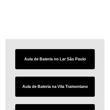
Aula de Bateria no Lar São Paulo
Aula de Bateria na Vila Tramontano