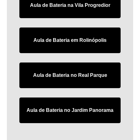
Aula de Bateria na Vila Progredior
Aula de Bateria em Rolinópolis
Aula de Bateria no Real Parque
Aula de Bateria no Jardim Panorama