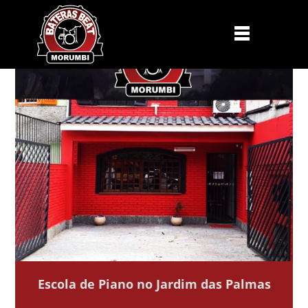
Escola de Piano no Jardim das Palmas