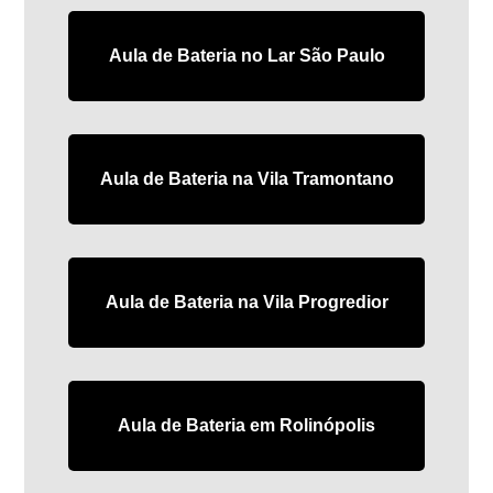
Aula de Bateria no Lar São Paulo
Aula de Bateria na Vila Tramontano
Aula de Bateria na Vila Progredior
Aula de Bateria em Rolinópolis