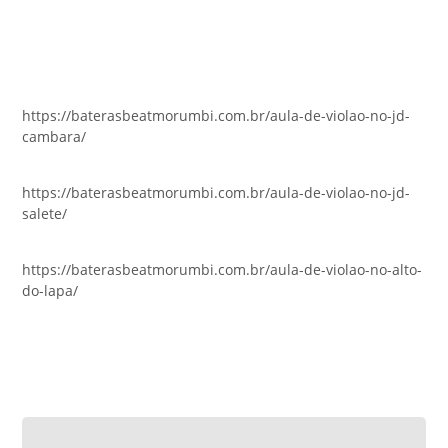
https://baterasbeatmorumbi.com.br/aula-de-violao-no-jd-
cambara/
https://baterasbeatmorumbi.com.br/aula-de-violao-no-jd-
salete/
https://baterasbeatmorumbi.com.br/aula-de-violao-no-alto-
do-lapa/