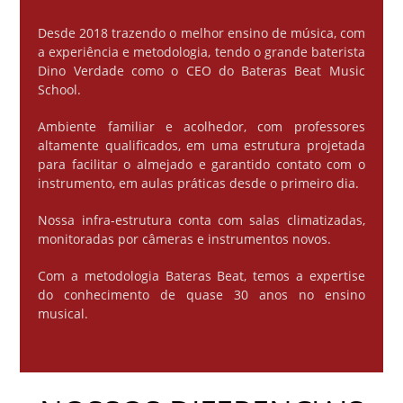
Desde 2018 trazendo o melhor ensino de música, com
a experiência e metodologia, tendo o grande baterista
Dino Verdade como o CEO do Bateras Beat Music
School.
Ambiente familiar e acolhedor, com professores
altamente qualificados, em uma estrutura projetada
para facilitar o almejado e garantido contato com o
instrumento, em aulas práticas desde o primeiro dia.
Nossa infra-estrutura conta com salas climatizadas,
monitoradas por câmeras e instrumentos novos.
Com a metodologia Bateras Beat, temos a expertise
do conhecimento de quase 30 anos no ensino
musical.