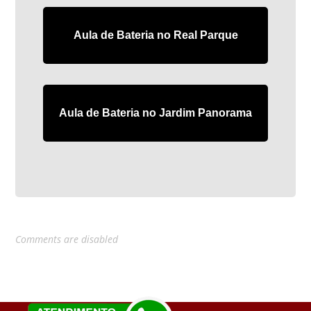
Aula de Bateria no Real Parque
Aula de Bateria no Jardim Panorama
Comments are disabled