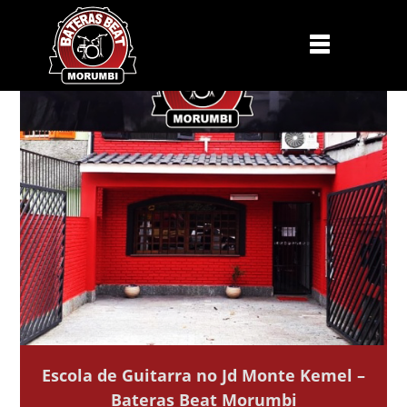
Escola de Guitarra no Jd Monte Kemel –
Bateras Beat Morumbi