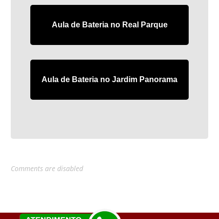
Aula de Bateria no Real Parque
Aula de Bateria no Jardim Panorama
Comments are disabled