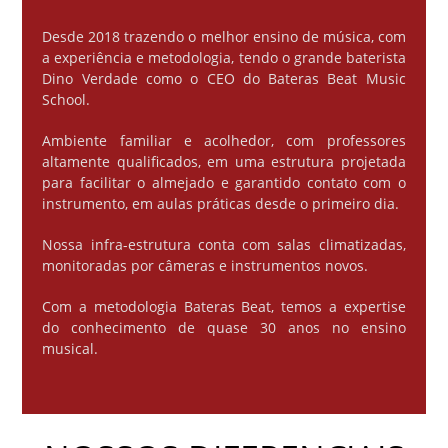
Desde 2018 trazendo o melhor ensino de música, com
a experiência e metodologia, tendo o grande baterista
Dino Verdade como o CEO do Bateras Beat Music
School.
Ambiente familiar e acolhedor, com professores
altamente qualificados, em uma estrutura projetada
para facilitar o almejado e garantido contato com o
instrumento, em aulas práticas desde o primeiro dia.
Nossa infra-estrutura conta com salas climatizadas,
monitoradas por câmeras e instrumentos novos.
Com a metodologia Bateras Beat, temos a expertise
do conhecimento de quase 30 anos no ensino
musical.