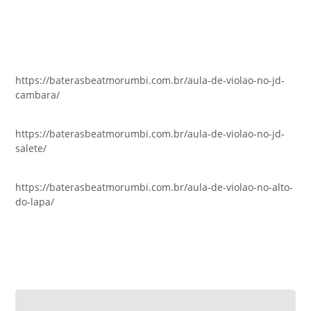
https://baterasbeatmorumbi.com.br/aula-de-violao-no-jd-
cambara/
https://baterasbeatmorumbi.com.br/aula-de-violao-no-jd-
salete/
https://baterasbeatmorumbi.com.br/aula-de-violao-no-alto-
do-lapa/