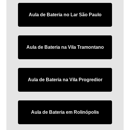
Aula de Bateria no Lar São Paulo
Aula de Bateria na Vila Tramontano
Aula de Bateria na Vila Progredior
Aula de Bateria em Rolinópolis