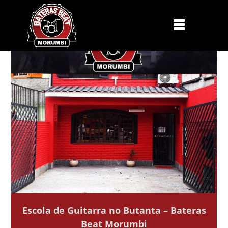
Escola de Guitarra no Butanta – Bateras
Beat Morumbi