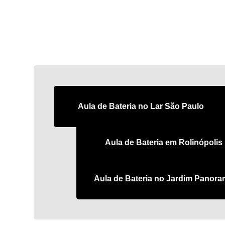
Aula de Bateria no Lar São Paulo
Aula de Bateria em Rolinópolis
Aula de Bateria no Jardim Panor