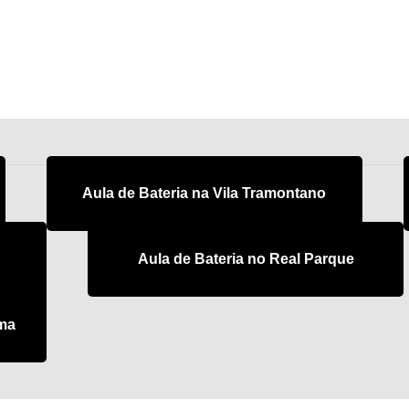
Aula de Bateria na Vila Tramontano
Aula de Bateria no Real Parque
ama