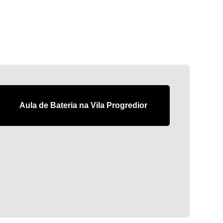
Aula de Bateria na Vila Progredior