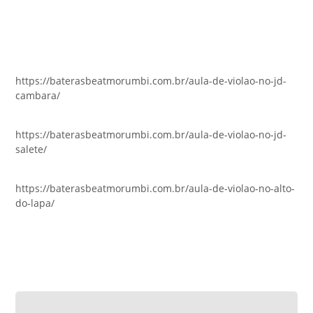
https://baterasbeatmorumbi.com.br/aula-de-violao-no-jd-
cambara/
https://baterasbeatmorumbi.com.br/aula-de-violao-no-jd-
salete/
https://baterasbeatmorumbi.com.br/aula-de-violao-no-alto-
do-lapa/