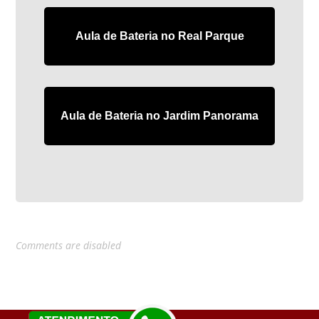
Aula de Bateria no Real Parque
Aula de Bateria no Jardim Panorama
Comments are disabled