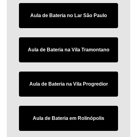
Aula de Bateria no Lar São Paulo
Aula de Bateria na Vila Tramontano
Aula de Bateria na Vila Progredior
Aula de Bateria em Rolinópolis