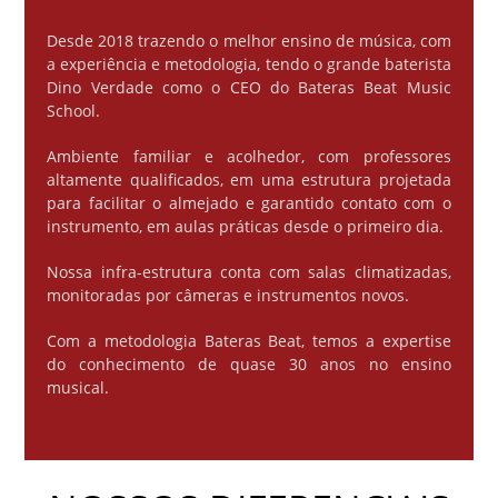
Desde 2018 trazendo o melhor ensino de música, com
a experiência e metodologia, tendo o grande baterista
Dino Verdade como o CEO do Bateras Beat Music
School.
Ambiente familiar e acolhedor, com professores
altamente qualificados, em uma estrutura projetada
para facilitar o almejado e garantido contato com o
instrumento, em aulas práticas desde o primeiro dia.
Nossa infra-estrutura conta com salas climatizadas,
monitoradas por câmeras e instrumentos novos.
Com a metodologia Bateras Beat, temos a expertise
do conhecimento de quase 30 anos no ensino
musical.