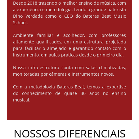
Desde 2018 trazendo o melhor ensino de música, com
a experiência e metodologia, tendo o grande baterista
Dino Verdade como o CEO do Bateras Beat Music
School.
Ambiente familiar e acolhedor, com professores
altamente qualificados, em uma estrutura projetada
para facilitar o almejado e garantido contato com o
instrumento, em aulas práticas desde o primeiro dia.
Nossa infra-estrutura conta com salas climatizadas,
monitoradas por câmeras e instrumentos novos.
Com a metodologia Bateras Beat, temos a expertise
do conhecimento de quase 30 anos no ensino
musical.
NOSSOS DIFERENCIAIS