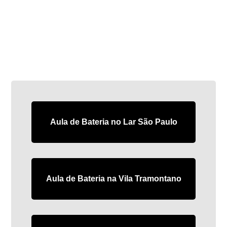
Aula de Bateria no Lar São Paulo
Aula de Bateria na Vila Tramontano