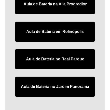
Aula de Bateria na Vila Progredior
Aula de Bateria em Rolinópolis
Aula de Bateria no Real Parque
Aula de Bateria no Jardim Panorama