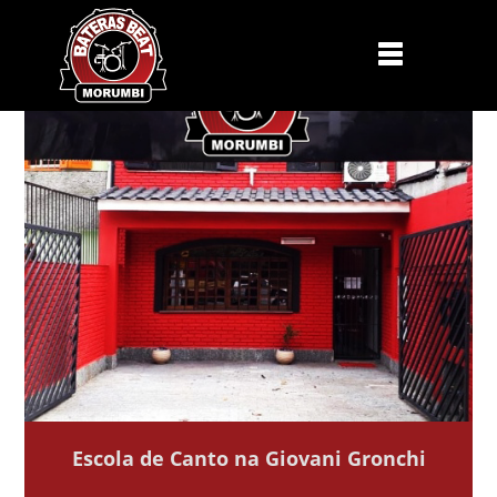
Escola de Canto na Giovani Gronchi