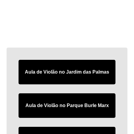
Aula de Violão no Jardim das Palmas
Aula de Violão no Parque Burle Marx