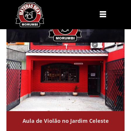
Aula de Violão no Jardim Celeste