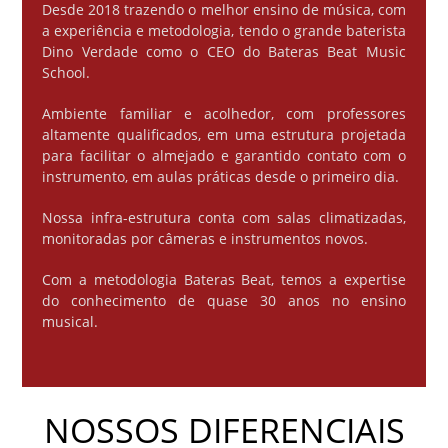
Desde 2018 trazendo o melhor ensino de música, com
a experiência e metodologia, tendo o grande baterista
Dino Verdade como o CEO do Bateras Beat Music
School.
Ambiente familiar e acolhedor, com professores
altamente qualificados, em uma estrutura projetada
para facilitar o almejado e garantido contato com o
instrumento, em aulas práticas desde o primeiro dia.
Nossa infra-estrutura conta com salas climatizadas,
monitoradas por câmeras e instrumentos novos.
Com a metodologia Bateras Beat, temos a expertise
do conhecimento de quase 30 anos no ensino
musical.
NOSSOS DIFERENCIAIS