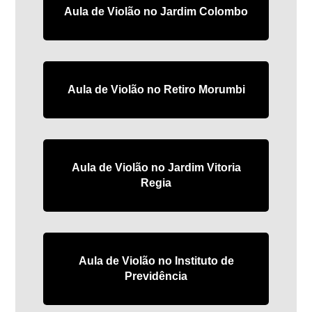
Aula de Violão no Jardim Colombo
Aula de Violão no Retiro Morumbi
Aula de Violão no Jardim Vitoria
Regia
Aula de Violão no Instituto de
Previdência