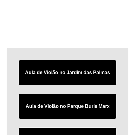
Aula de Violão no Jardim das Palmas
Aula de Violão no Parque Burle Marx