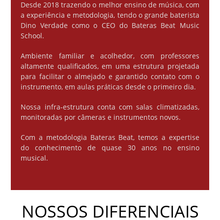
Desde 2018 trazendo o melhor ensino de música, com
a experiência e metodologia, tendo o grande baterista
Dino Verdade como o CEO do Bateras Beat Music
School.
Ambiente familiar e acolhedor, com professores
altamente qualificados, em uma estrutura projetada
para facilitar o almejado e garantido contato com o
instrumento, em aulas práticas desde o primeiro dia.
Nossa infra-estrutura conta com salas climatizadas,
monitoradas por câmeras e instrumentos novos.
Com a metodologia Bateras Beat, temos a expertise
do conhecimento de quase 30 anos no ensino
musical.
NOSSOS DIFERENCIAIS