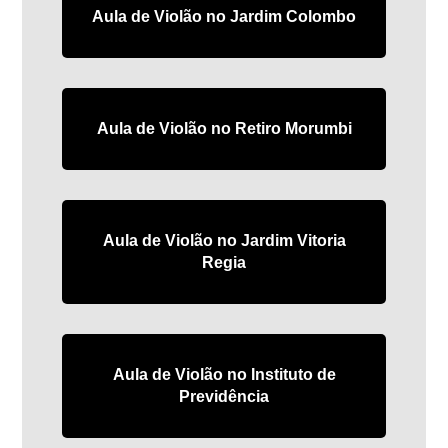
Aula de Violão no Jardim Colombo
Aula de Violão no Retiro Morumbi
Aula de Violão no Jardim Vitoria
Regia
Aula de Violão no Instituto de
Previdência