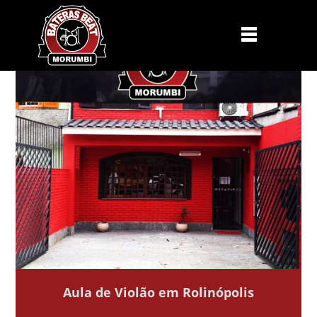
Aula de Violão em Rolinópolis