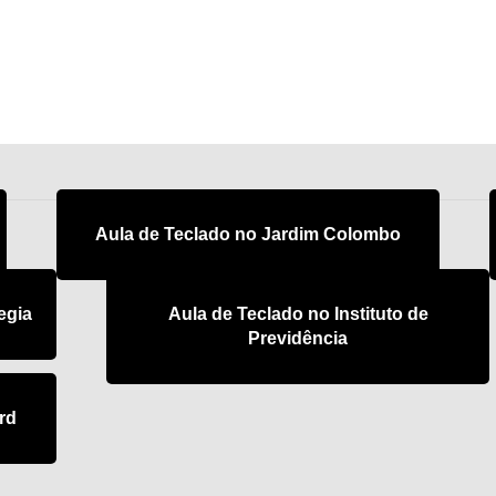
Aula de Teclado no Jardim Colombo
egia
Aula de Teclado no Instituto de
Previdência
rd