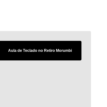
Aula de Teclado no Retiro Morumbi