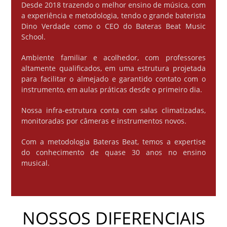
Desde 2018 trazendo o melhor ensino de música, com
a experiência e metodologia, tendo o grande baterista
Dino Verdade como o CEO do Bateras Beat Music
School.
Ambiente familiar e acolhedor, com professores
altamente qualificados, em uma estrutura projetada
para facilitar o almejado e garantido contato com o
instrumento, em aulas práticas desde o primeiro dia.
Nossa infra-estrutura conta com salas climatizadas,
monitoradas por câmeras e instrumentos novos.
Com a metodologia Bateras Beat, temos a expertise
do conhecimento de quase 30 anos no ensino
musical.
NOSSOS DIFERENCIAIS