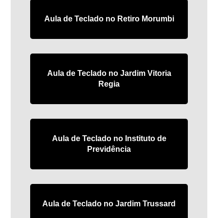
Aula de Teclado no Retiro Morumbi
Aula de Teclado no Jardim Vitoria
Regia
Aula de Teclado no Instituto de
Previdência
Aula de Teclado no Jardim Trussard