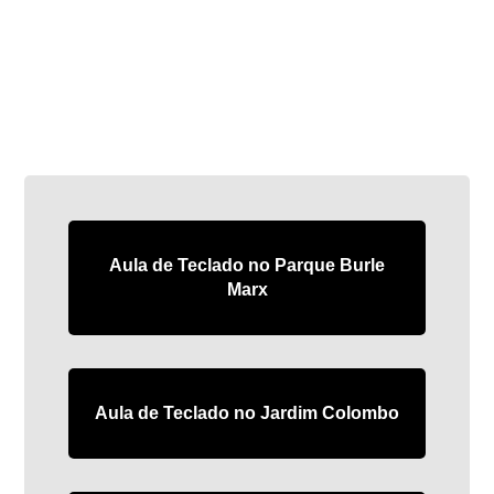
Aula de Teclado no Parque Burle
Marx
Aula de Teclado no Jardim Colombo