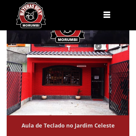
Aula de Teclado no Jardim Celeste