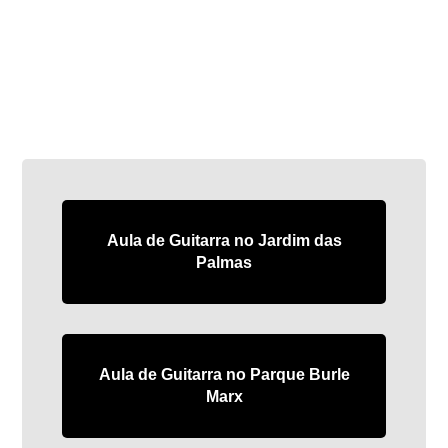
Aula de Guitarra no Jardim das
Palmas
Aula de Guitarra no Parque Burle
Marx