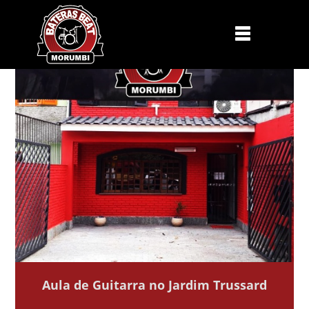
Aula de Guitarra no Jardim Trussard