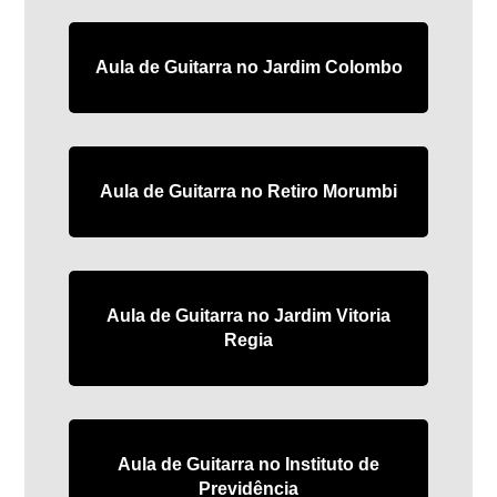
Aula de Guitarra no Jardim Colombo
Aula de Guitarra no Retiro Morumbi
Aula de Guitarra no Jardim Vitoria
Regia
Aula de Guitarra no Instituto de
Previdência