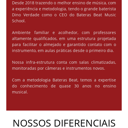
Desde 2018 trazendo o melhor ensino de música, com
a experiência e metodologia, tendo o grande baterista
Dino Verdade como o CEO do Bateras Beat Music
School.
Ambiente familiar e acolhedor, com professores
altamente qualificados, em uma estrutura projetada
para facilitar o almejado e garantido contato com o
instrumento, em aulas práticas desde o primeiro dia.
Nossa infra-estrutura conta com salas climatizadas,
monitoradas por câmeras e instrumentos novos.
Com a metodologia Bateras Beat, temos a expertise
do conhecimento de quase 30 anos no ensino
musical.
NOSSOS DIFERENCIAIS