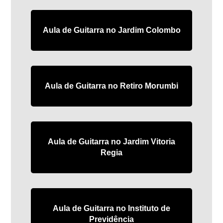
Aula de Guitarra no Jardim Colombo
Aula de Guitarra no Retiro Morumbi
Aula de Guitarra no Jardim Vitoria
Regia
Aula de Guitarra no Instituto de
Previdência