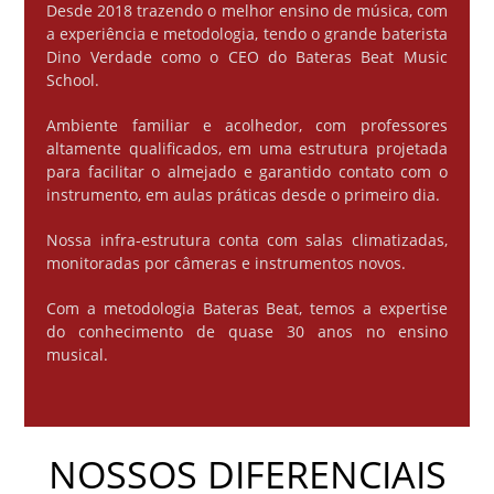
Desde 2018 trazendo o melhor ensino de música, com
a experiência e metodologia, tendo o grande baterista
Dino Verdade como o CEO do Bateras Beat Music
School.
Ambiente familiar e acolhedor, com professores
altamente qualificados, em uma estrutura projetada
para facilitar o almejado e garantido contato com o
instrumento, em aulas práticas desde o primeiro dia.
Nossa infra-estrutura conta com salas climatizadas,
monitoradas por câmeras e instrumentos novos.
Com a metodologia Bateras Beat, temos a expertise
do conhecimento de quase 30 anos no ensino
musical.
NOSSOS DIFERENCIAIS