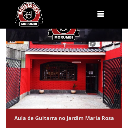
Aula de Guitarra no Jardim Maria Rosa