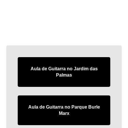
Aula de Guitarra no Jardim das
Palmas
Aula de Guitarra no Parque Burle
Marx