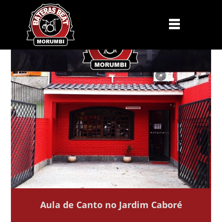
Aula de Canto no Jardim Caboré