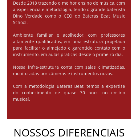
Desde 2018 trazendo o melhor ensino de música, com
a experiência e metodologia, tendo o grande baterista
Dino Verdade como o CEO do Bateras Beat Music
School.
Ambiente familiar e acolhedor, com professores
altamente qualificados, em uma estrutura projetada
para facilitar o almejado e garantido contato com o
instrumento, em aulas práticas desde o primeiro dia.
Nossa infra-estrutura conta com salas climatizadas,
monitoradas por câmeras e instrumentos novos.
Com a metodologia Bateras Beat, temos a expertise
do conhecimento de quase 30 anos no ensino
musical.
NOSSOS DIFERENCIAIS