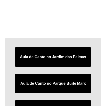
Aula de Canto no Jardim das Palmas
Aula de Canto no Parque Burle Marx