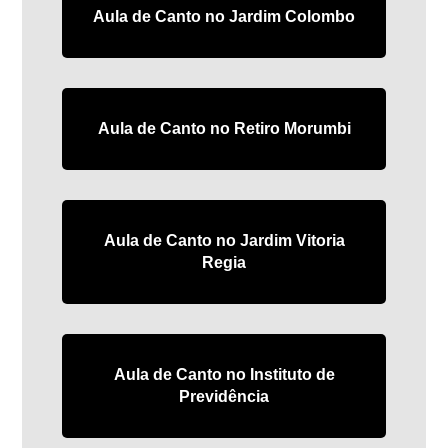
Aula de Canto no Jardim Colombo
Aula de Canto no Retiro Morumbi
Aula de Canto no Jardim Vitoria
Regia
Aula de Canto no Instituto de
Previdência