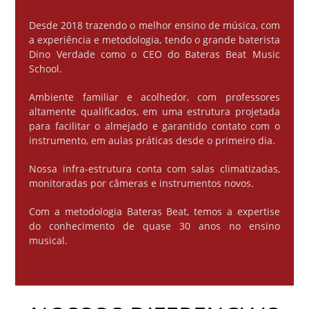
Desde 2018 trazendo o melhor ensino de música, com
a experiência e metodologia, tendo o grande baterista
Dino Verdade como o CEO do Bateras Beat Music
School.
Ambiente familiar e acolhedor, com professores
altamente qualificados, em uma estrutura projetada
para facilitar o almejado e garantido contato com o
instrumento, em aulas práticas desde o primeiro dia.
Nossa infra-estrutura conta com salas climatizadas,
monitoradas por câmeras e instrumentos novos.
Com a metodologia Bateras Beat, temos a expertise
do conhecimento de quase 30 anos no ensino
musical.