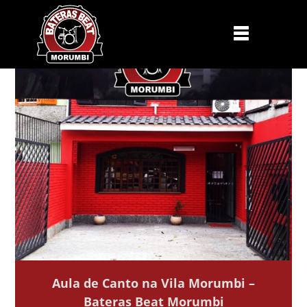
Aula de Canto na Vila Morumbi –
Bateras Beat Morumbi