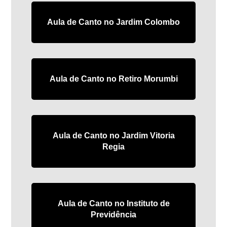
Aula de Canto no Jardim Colombo
Aula de Canto no Retiro Morumbi
Aula de Canto no Jardim Vitoria
Regia
Aula de Canto no Instituto de
Previdência