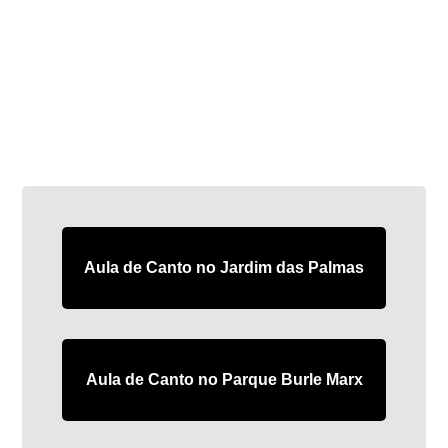
Aula de Canto no Jardim das Palmas
Aula de Canto no Parque Burle Marx