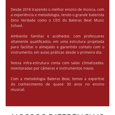
Desde 2018 trazendo o melhor ensino de música, com
a experiência e metodologia, tendo o grande baterista
Dino Verdade como o CEO do Bateras Beat Music
School.
Ambiente familiar e acolhedor, com professores
altamente qualificados, em uma estrutura projetada
para facilitar o almejado e garantido contato com o
instrumento, em aulas práticas desde o primeiro dia.
Nossa infra-estrutura conta com salas climatizadas,
monitoradas por câmeras e instrumentos novos.
Com a metodologia Bateras Beat, temos a expertise
do conhecimento de quase 30 anos no ensino
musical.