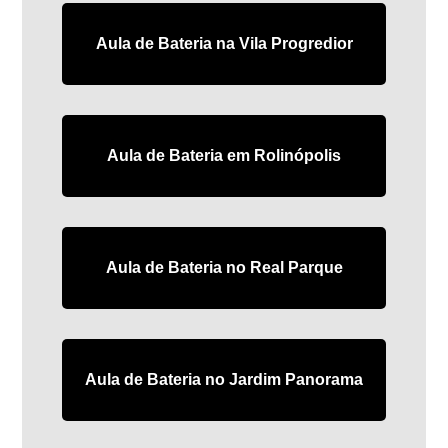
Aula de Bateria na Vila Progredior
Aula de Bateria em Rolinópolis
Aula de Bateria no Real Parque
Aula de Bateria no Jardim Panorama