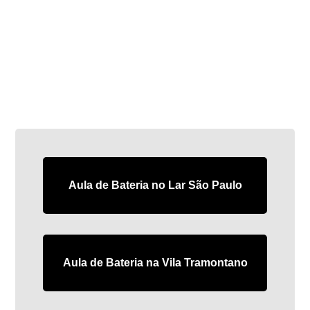
Aula de Bateria no Lar São Paulo
Aula de Bateria na Vila Tramontano