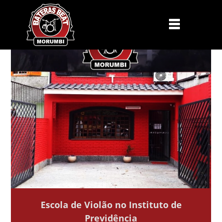
Escola de Violão no Instituto de
Previdência