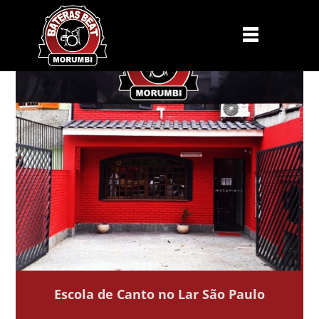
Escola de Canto no Lar São Paulo