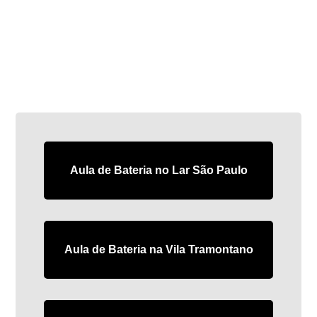
Aula de Bateria no Lar São Paulo
Aula de Bateria na Vila Tramontano