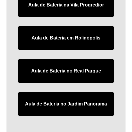
Aula de Bateria na Vila Progredior
Aula de Bateria em Rolinópolis
Aula de Bateria no Real Parque
Aula de Bateria no Jardim Panorama