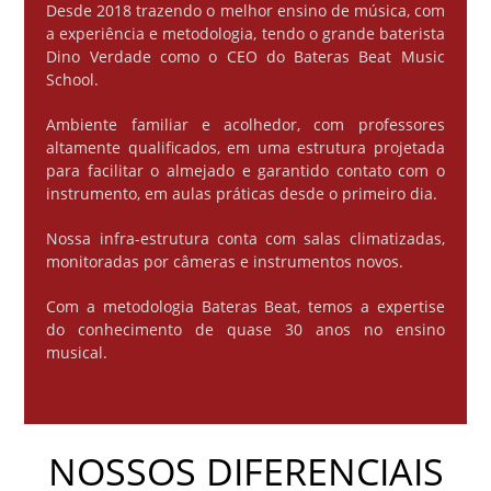
Desde 2018 trazendo o melhor ensino de música, com
a experiência e metodologia, tendo o grande baterista
Dino Verdade como o CEO do Bateras Beat Music
School.
Ambiente familiar e acolhedor, com professores
altamente qualificados, em uma estrutura projetada
para facilitar o almejado e garantido contato com o
instrumento, em aulas práticas desde o primeiro dia.
Nossa infra-estrutura conta com salas climatizadas,
monitoradas por câmeras e instrumentos novos.
Com a metodologia Bateras Beat, temos a expertise
do conhecimento de quase 30 anos no ensino
musical.
NOSSOS DIFERENCIAIS